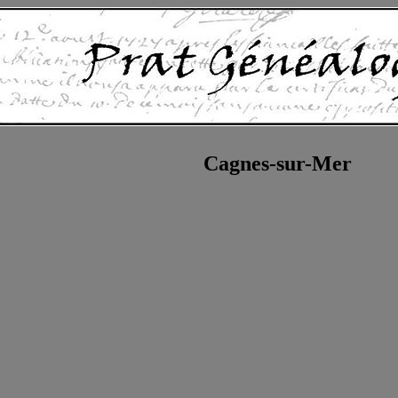
Cagnes-sur-Mer